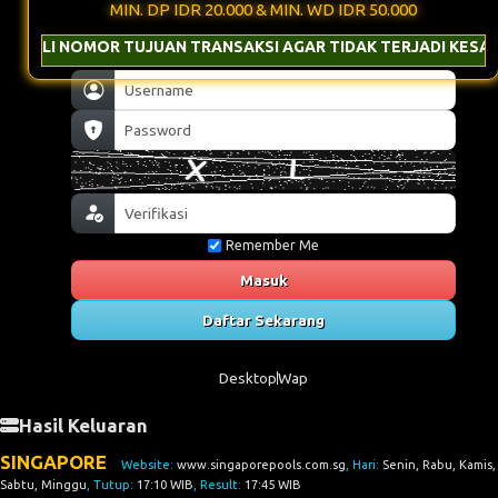
MIN. DP IDR 20.000 & MIN. WD IDR 50.000
EMBALI NOMOR TUJUAN TRANSAKSI AGAR TIDAK TERJADI KESA
Remember Me
Masuk
Daftar Sekarang
Desktop
Wap
Hasil Keluaran
SINGAPORE
Website:
www.singaporepools.com.sg
, Hari:
Senin, Rabu, Kamis,
Sabtu, Minggu
, Tutup:
17:10 WIB
, Result:
17:45 WIB