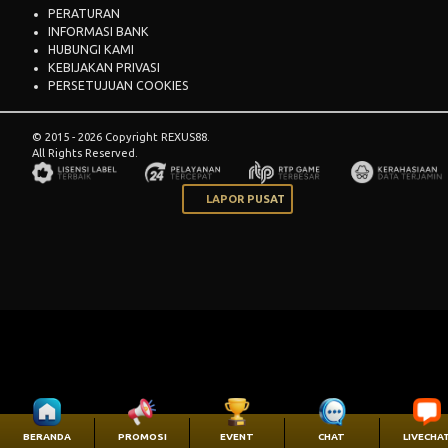
PERATURAN
INFORMASI BANK
HUBUNGI KAMI
KEBIJAKAN PRIVASI
PERSETUJUAN COOKIES
© 2015 - 2026 Copyright REXUS88.
All Rights Reserved.
LAPOR PUSAT
BERANDA
PROMOSI
EVENT
CHAT
LIVECHA