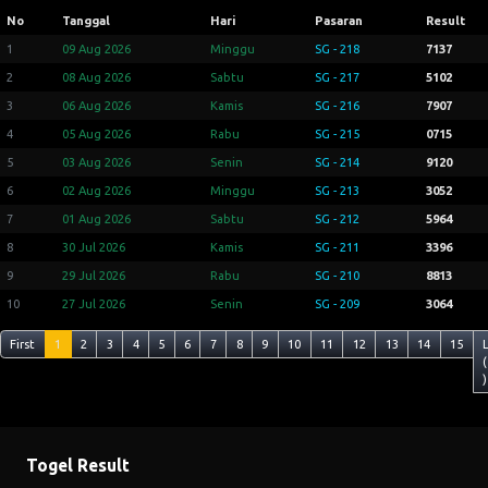
No
Tanggal
Hari
Pasaran
Result
1
09 Aug 2026
Minggu
SG - 218
7137
2
08 Aug 2026
Sabtu
SG - 217
5102
3
06 Aug 2026
Kamis
SG - 216
7907
4
05 Aug 2026
Rabu
SG - 215
0715
5
03 Aug 2026
Senin
SG - 214
9120
6
02 Aug 2026
Minggu
SG - 213
3052
7
01 Aug 2026
Sabtu
SG - 212
5964
8
30 Jul 2026
Kamis
SG - 211
3396
9
29 Jul 2026
Rabu
SG - 210
8813
10
27 Jul 2026
Senin
SG - 209
3064
First
1
2
3
4
5
6
7
8
9
10
11
12
13
14
15
(
)
Togel Result