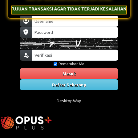
MOR TUJUAN TRANSAKSI AGAR TIDAK TERJADI KESALAHAN PENG
Remember Me
Masuk
Daftar Sekarang
Desktop
Wap