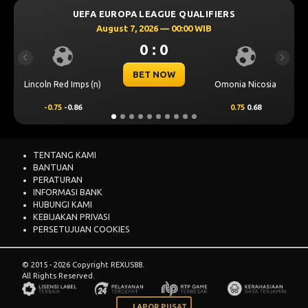
UEFA EUROPA LEAGUE QUALIFIERS
August 7, 2026 — 00:00 WIB
0 : 0
Previous
Next
BET NOW
Lincoln Red Imps (n)
Omonia Nicosia
-0.75
-0.86
0.75
0.68
TENTANG KAMI
BANTUAN
PERATURAN
INFORMASI BANK
HUBUNGI KAMI
KEBIJAKAN PRIVASI
PERSETUJUAN COOKIES
© 2015 - 2026 Copyright REXUS88.
All Rights Reserved.
LAPOR PUSAT