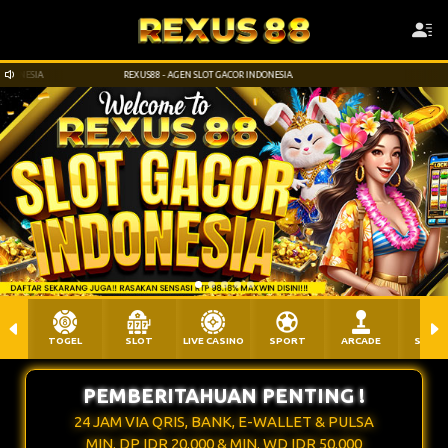
ONESIA
REXUS88 - AGEN SLOT GACOR INDONESIA
TOGEL
SLOT
LIVE CASINO
SPORT
ARCADE
SABU
PEMBERITAHUAN PENTING !
24 JAM VIA QRIS, BANK, E-WALLET & PULSA
MIN. DP IDR 20.000 & MIN. WD IDR 50.000