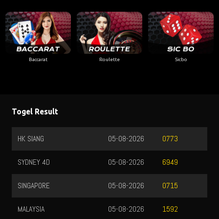
Baccarat
Roulette
Sicbo
Togel Result
HK SIANG
05-08-2026
0773
SYDNEY 4D
05-08-2026
6949
SINGAPORE
05-08-2026
0715
MALAYSIA
05-08-2026
1592